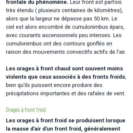
frontale du phénomène.
Leur front est parfois
très étendu ( plusieurs centaines de kilomètres),
alors que la largeur ne dépasse pas 50 km. Le
ciel est alors encombré de cumulonimbus épars,
avec courants ascensionnels peu intenses. Les
cumulonimbus ont des contours gonflés en
raison des mouvements convectifs actifs de l'air.
Les orages à front chaud sont souvent moins
violents que ceux associés à des fronts froids
,
bien qu'ils puissent encore produire des
précipitations importantes et des rafales de vent.
Orages à front froid
Les orages à front froid se produisent lorsque
la masse d'air d'un front froid, généralement