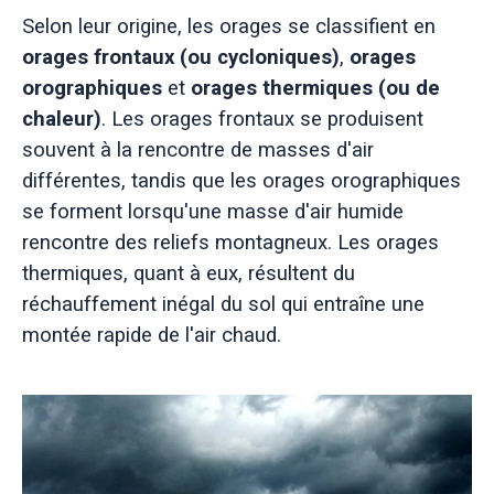
Selon leur origine, les orages se classifient en
orages frontaux (ou cycloniques)
,
orages
orographiques
et
orages thermiques (ou de
chaleur)
. Les orages frontaux se produisent
souvent à la rencontre de masses d'air
différentes, tandis que les orages orographiques
se forment lorsqu'une masse d'air humide
rencontre des reliefs montagneux. Les orages
thermiques, quant à eux, résultent du
réchauffement inégal du sol qui entraîne une
montée rapide de l'air chaud.