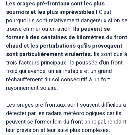
Les orages pré-frontaux sont les plus
sournois et les plus imprévisibles !
C'est
pourquoi ils sont relativement dangereux si on se
trouve en mer ou en avion.
Ils peuvent se
former à des centaines de kilomètres du front
chaud et les perturbations qu'ils provoquent
sont particulièrement virulentes.
Ils sont dus à
trois facteurs principaux : la poussée d'un front
froid qui avance, un air instable et un grand
réchauffement du sol consécutif à un fort
rayonnement solaire.
Les orages pré-frontaux sont souvent difficiles à
détecter par les radars météorologiques car ils
peuvent se former loin du front principal, rendant
leur prévision et leur suivi plus complexes.