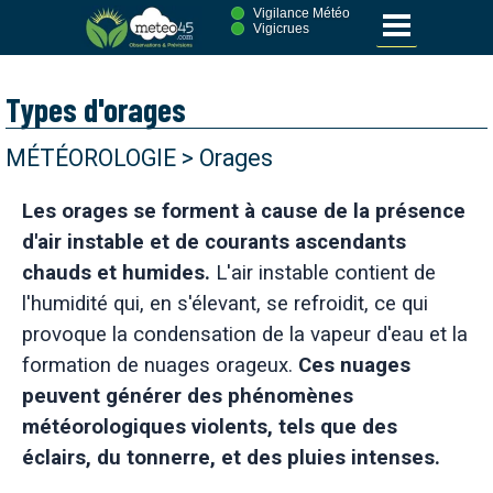
Vigilance Météo
Vigicrues
Types d'orages
MÉTÉOROLOGIE > Orages
Les orages se forment à cause de la présence
d'air instable et de courants ascendants
chauds et humides.
L'air instable contient de
l'humidité qui, en s'élevant, se refroidit, ce qui
provoque la condensation de la vapeur d'eau et la
formation de nuages orageux.
Ces nuages
peuvent générer des phénomènes
météorologiques violents, tels que des
éclairs, du tonnerre, et des pluies intenses.