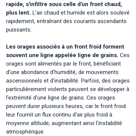
rapide, s'infiltre sous celle d'un front chaud,
plus lent.
L'air chaud et humide est alors soulevé
rapidement, entraînant des courants ascendants
puissants.
Les orages associés à un front froid forment
souvent une ligne appelée ligne de grains.
Ces
orages sont alimentés par le front, bénéficiant
d'une abondance d'humidité, de mouvements
ascensionnels et d'instabilité. Parfois, des orages
particulièrement violents peuvent se développer à
l'extrémité d'une ligne de grains. Ces orages
peuvent durer plusieurs heures, car le front froid
leur fournit un flux continu d'air plus froid à
moyenne altitude, augmentant ainsi l'instabilité
atmosphérique.