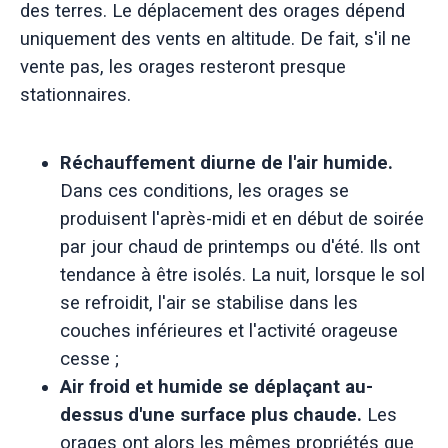
des terres. Le déplacement des orages dépend
uniquement des vents en altitude. De fait, s'il ne
vente pas, les orages resteront presque
stationnaires.
Réchauffement diurne de l'air humide.
Dans ces conditions, les orages se
produisent l'après-midi et en début de soirée
par jour chaud de printemps ou d'été. Ils ont
tendance à être isolés. La nuit, lorsque le sol
se refroidit, l'air se stabilise dans les
couches inférieures et l'activité orageuse
cesse ;
Air froid et humide se déplaçant au-
dessus d'une surface plus chaude.
Les
orages ont alors les mêmes propriétés que