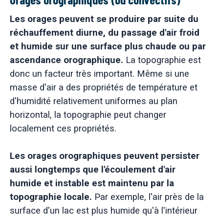
Les orages peuvent se produire par suite du
réchauffement diurne, du passage d'air froid
et humide sur une surface plus chaude ou par
ascendance orographique.
La topographie est
donc un facteur très important. Même si une
masse d'air a des propriétés de température et
d'humidité relativement uniformes au plan
horizontal, la topographie peut changer
localement ces propriétés.
Les orages orographiques peuvent persister
aussi longtemps que l'écoulement d'air
humide et instable est maintenu par la
topographie locale.
Par exemple, l'air près de la
surface d'un lac est plus humide qu'à l'intérieur