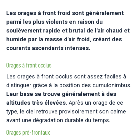
Les orages à front froid sont généralement
parmi les plus violents en raison du
soulèvement rapide et brutal de l'air chaud et
humide par la masse d'air froid, créant des
courants ascendants intenses.
Orages à front occlus
Les orages à front occlus sont assez faciles à
distinguer grâce à la position des cumulonimbus.
Leur base se trouve généralement à des
altitudes très élevées.
Après un orage de ce
type, le ciel retrouve provisoirement son calme
avant une dégradation durable du temps.
Orages pré-frontaux