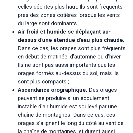
celles décrites plus haut. Ils sont fréquents
près des zones côtières lorsque les vents
du large sont dominants ;
Air froid et humide se déplaçant au-
dessus d'une étendue d'eau plus chaude.
Dans ce cas, les orages sont plus fréquents
en début de matinée, d'automne ou d'hiver.
Ils ne sont pas aussi importants que les
orages formés au-dessus du sol, mais ils
sont plus compacts ;
Ascendance orographique.
Des orages
peuvent se produire si un écoulement
instable d'air humide est soulevé par une
chaîne de montagnes. Dans ce cas, ces
orages s'alignent le long du côté au vent de
la chaîne de montagnes, et durent aussi