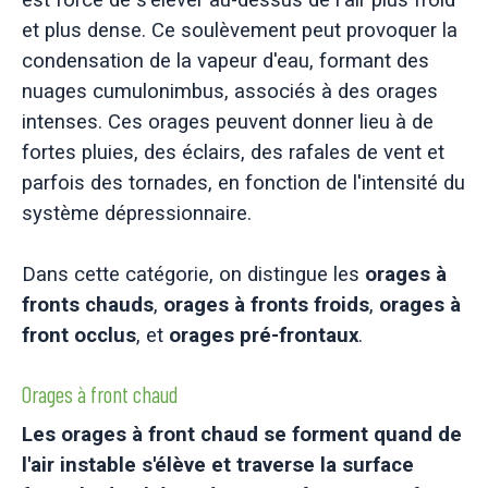
et plus dense. Ce soulèvement peut provoquer la
condensation de la vapeur d'eau, formant des
nuages cumulonimbus, associés à des orages
intenses. Ces orages peuvent donner lieu à de
fortes pluies, des éclairs, des rafales de vent et
parfois des tornades, en fonction de l'intensité du
système dépressionnaire.
Dans cette catégorie, on distingue les
orages à
fronts chauds
,
orages à fronts froids
,
orages à
front occlus
, et
orages pré-frontaux
.
Orages à front chaud
Les orages à front chaud se forment quand de
l'air instable s'élève et traverse la surface